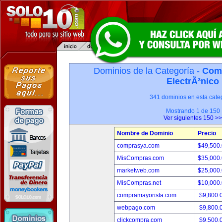
Dominios de la Categoría -
Com
ElectrÃ³nico
341 dominios en esta categ
Mostrando 1 de 150
Ver siguientes 150 >>
Nombre de Dominio
Precio
comprasya.com
$49,500
MisCompras.com
$35,000
marketweb.com
$25,000
MisCompras.net
$10,000
compramayorista.com
$9,800.
webpago.com
$9,800.
clickcompra.com
$9,500.